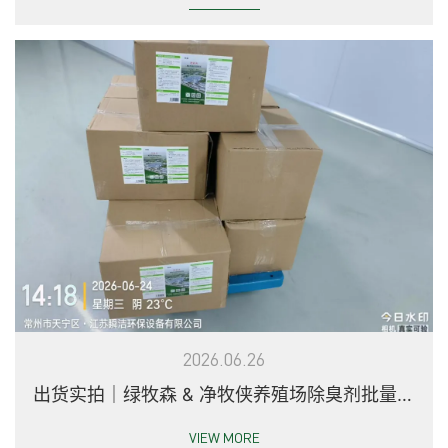
2026.06.26
出货实拍｜绿牧森 & 净牧侠养殖场除臭剂批量陆
续发往全国各地
VIEW MORE