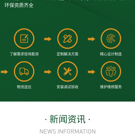
环保资质齐全
了解需求现场勘测
定制解决方案
精心设计制造
物流送达
安装调试验收
维护维修服务
· 新闻资讯 ·
NEWS INFORMATION