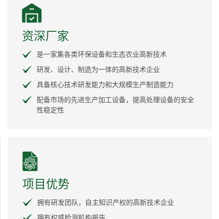
资深厂家
是一家集各类环保设备和生态农业高新技术
研发、设计、制造为一体的高新技术企业
具备核心技术研发能力和大规模生产制造能力
配备市场的先进生产加工设备，提高处理设备的安全
性稳定性
项目优势
拥有研发团队，自主知识产权的高新技术企业
拥有权威检测机构报告