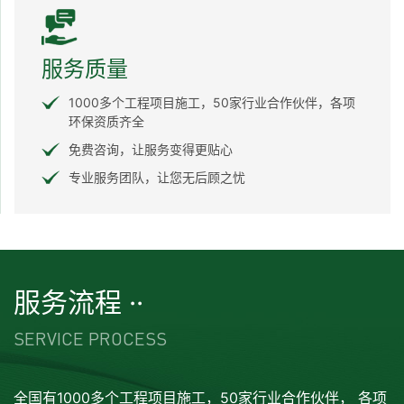
服务质量
1000多个工程项目施工，50家行业合作伙伴，各项
环保资质齐全
免费咨询，让服务变得更贴心
专业服务团队，让您无后顾之忧
服务流程 ··
SERVICE PROCESS
全国有1000多个工程项目施工，50家行业合作伙伴， 各项