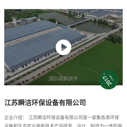
江苏瞬洁环保设备有限公司
企业介绍： 江苏瞬洁环保设备有限公司是一家集各类环保
设备和生态农业高新技术产品研发、设计、制造为一体的高