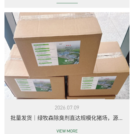
2026.07.09
批量发货｜绿牧森除臭剂直达规模化猪场，源头
解决养殖异味环保难题
VIEW MORE