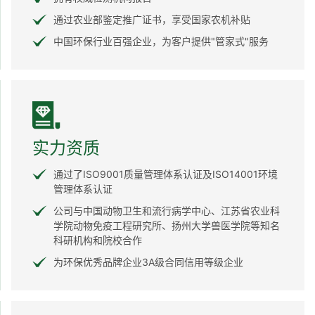
通过农业部鉴定推广证书，享受国家农机补贴
中国环保行业百强企业，为客户提供"管家式"服务
实力资质
通过了ISO9001质量管理体系认证及ISO14001环境
管理体系认证
公司与中国动物卫生和流行病学中心、江苏省农业科
学院动物免疫工程研究所、扬州大学兽医学院等知名
科研机构和院校合作
为环保优秀品牌企业3A级合同信用等级企业