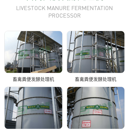
LIVESTOCK MANURE FERMENTATION
PROCESSOR
畜禽粪便发酵处理机
畜禽粪便发酵处理机