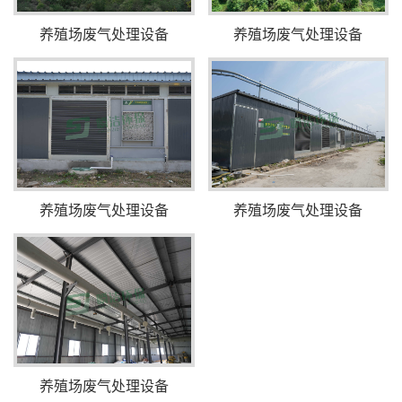
养殖场废气处理设备
养殖场废气处理设备
养殖场废气处理设备
养殖场废气处理设备
养殖场废气处理设备