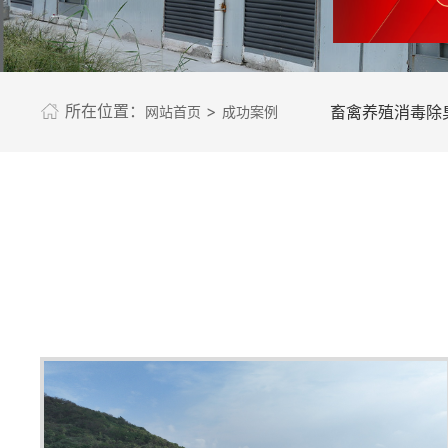
所在位置：
>
畜禽养殖消毒除
网站首页
成功案例