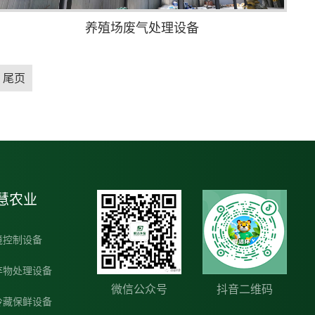
养殖场废气处理设备
尾页
慧农业
境控制设备
弃物处理设备
微信公众号
抖音二维码
冷藏保鲜设备