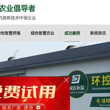
农业倡导者
的高新技术环保企业
绿色智慧养殖
绿色智慧农业
成功案例
新闻资讯