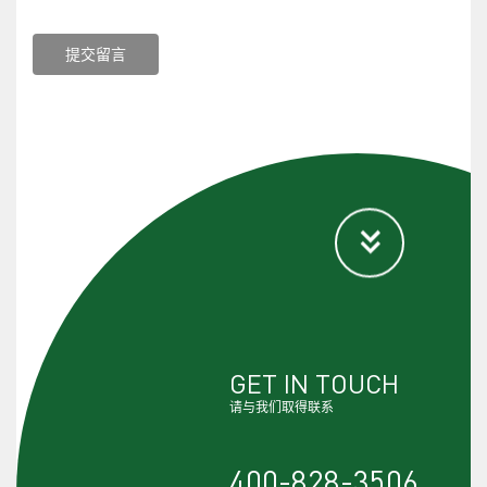
提交留言
GET IN TOUCH
请与我们取得联系
400-828-3506