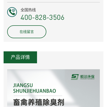
全国热线
400-828-3506
在线留言
产品详情