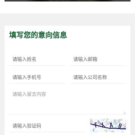
填写您的意向信息