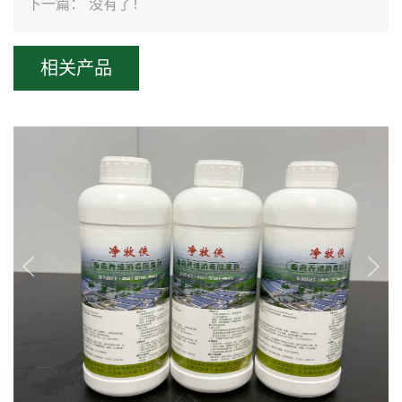
下一篇：
没有了！
相关产品