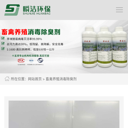
所在位置：
网站首页
>
畜禽养殖消毒除臭剂