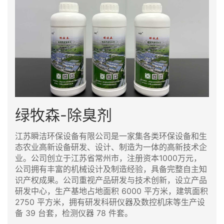
绿牧森-除臭剂
江苏瞬洁环保设备有限公司是一家集各类环保设备和生
态农业高新设备研发、设计、制造为一体的高新技术企
业。公司创立于江苏省常州市，注册资本1000万元，
公司拥有丰富的机械设计及制造经验，具备完整自主知
识产权成果。公司重视产品研发与技术创新，设立产品
研发中心，生产基地占地面积 6000 平方米，建筑面积
2750 平方米，拥有研发科研仪器及数控机床等生产设
备 39 台套，检测仪器 78 件套。